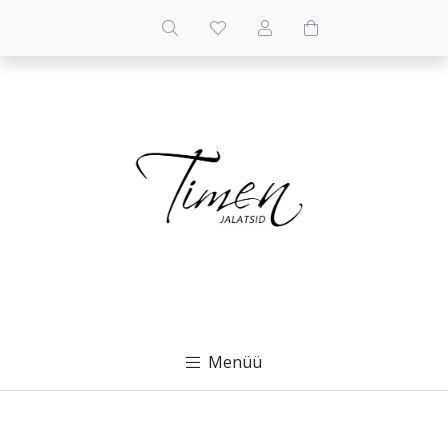
Menüü