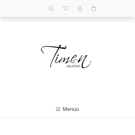
Menüü