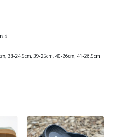
ätud
cm, 38-24,5cm, 39-25cm, 40-26cm, 41-26,5cm