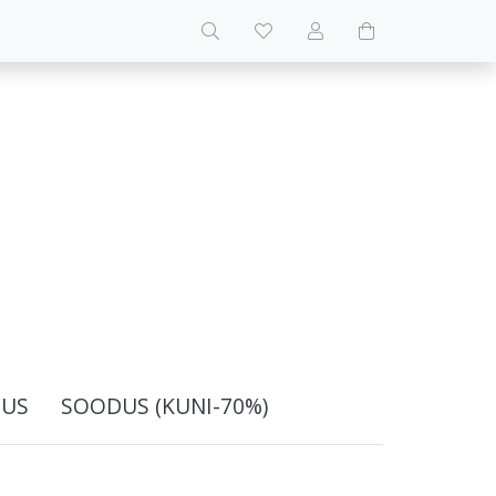
US
SOODUS (KUNI-70%)