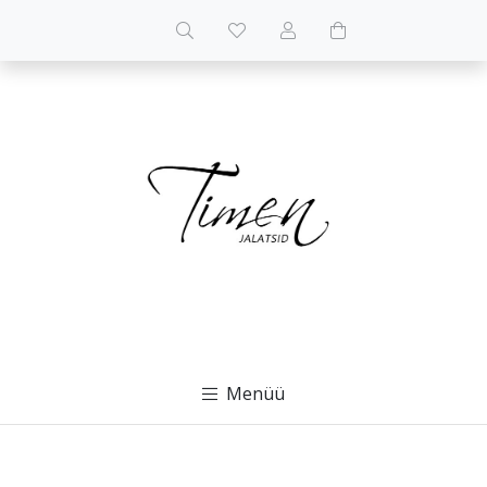
Menüü